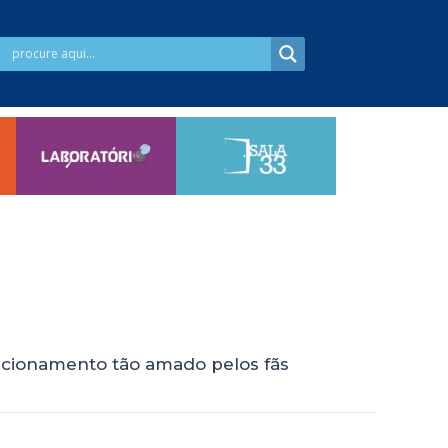
lacionamento tão amado pelos fãs