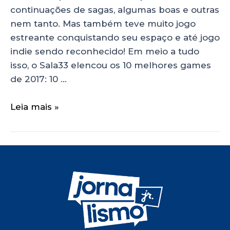
continuações de sagas, algumas boas e outras
nem tanto. Mas também teve muito jogo
estreante conquistando seu espaço e até jogo
indie sendo reconhecido! Em meio a tudo
isso, o Sala33 elencou os 10 melhores games
de 2017: 10 …
Leia mais »