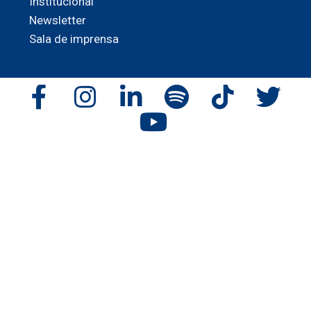
Institucional
Newsletter
Sala de imprensa