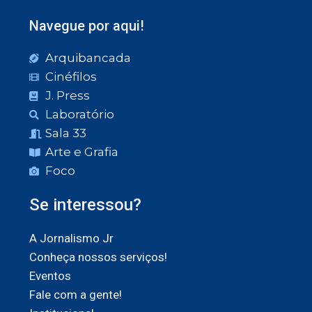
Navegue por aqui!
Arquibancada
Cinéfilos
J. Press
Laboratório
Sala 33
Arte e Grafia
Foco
Se interessou?
A Jornalismo Jr
Conheça nossos serviços!
Eventos
Fale com a gente!