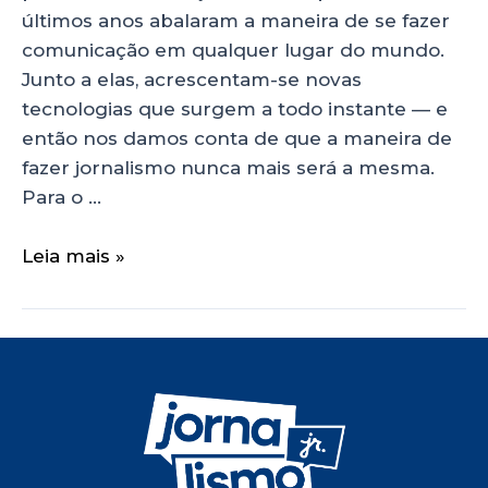
últimos anos abalaram a maneira de se fazer
comunicação em qualquer lugar do mundo.
Junto a elas, acrescentam-se novas
tecnologias que surgem a todo instante — e
então nos damos conta de que a maneira de
fazer jornalismo nunca mais será a mesma.
Para o …
Leia mais »