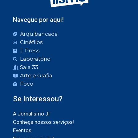
Navegue por aqui!
Arquibancada
Cinéfilos
J. Press
Laboratório
Sala 33
Arte e Grafia
Foco
Se interessou?
A Jornalismo Jr
Conheça nossos serviços!
Eventos