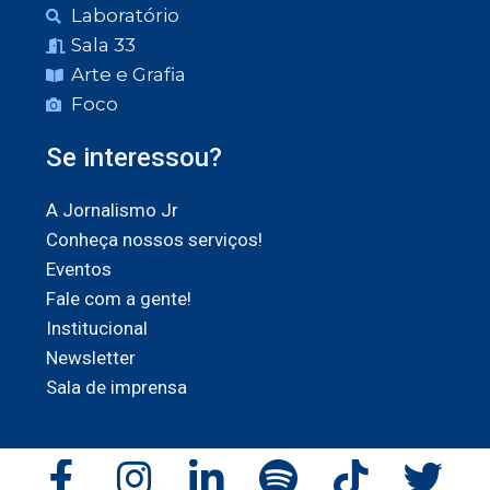
Laboratório
Sala 33
Arte e Grafia
Foco
Se interessou?
A Jornalismo Jr
Conheça nossos serviços!
Eventos
Fale com a gente!
Institucional
Newsletter
Sala de imprensa