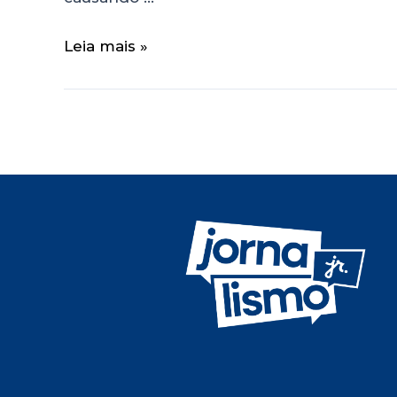
Leia mais »