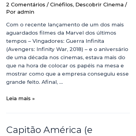
2 Comentários
/
Cinéfilos
,
Descobrir Cinema
/
Por
admin
Com o recente lançamento de um dos mais
aguardados filmes da Marvel dos últimos
tempos – Vingadores: Guerra Infinita
(Avengers: Infinity War, 2018) – e o aniversário
de uma década nos cinemas, estava mais do
que na hora de colocar os papéis na mesa e
mostrar como que a empresa conseguiu esse
grande feito. Afinal, …
Leia mais »
Capitão América (e