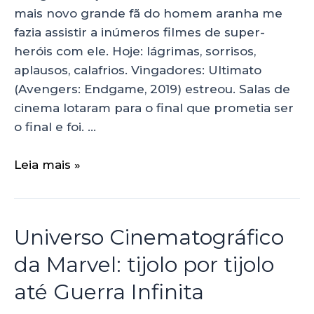
mais novo grande fã do homem aranha me
fazia assistir a inúmeros filmes de super-
heróis com ele. Hoje: lágrimas, sorrisos,
aplausos, calafrios. Vingadores: Ultimato
(Avengers: Endgame, 2019) estreou. Salas de
cinema lotaram para o final que prometia ser
o final e foi. …
Leia mais »
Universo Cinematográfico
da Marvel: tijolo por tijolo
até Guerra Infinita