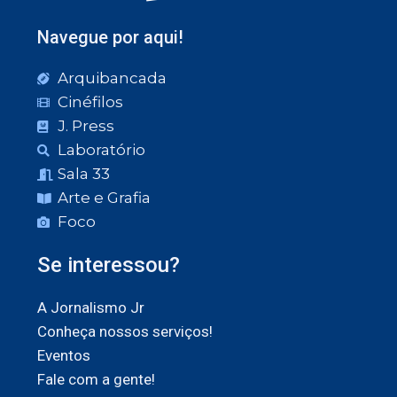
Navegue por aqui!
Arquibancada
Cinéfilos
J. Press
Laboratório
Sala 33
Arte e Grafia
Foco
Se interessou?
A Jornalismo Jr
Conheça nossos serviços!
Eventos
Fale com a gente!