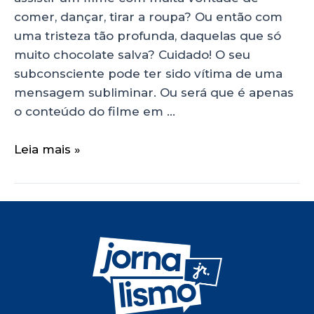
comer, dançar, tirar a roupa? Ou então com
uma tristeza tão profunda, daquelas que só
muito chocolate salva? Cuidado! O seu
subconsciente pode ter sido vítima de uma
mensagem subliminar. Ou será que é apenas
o conteúdo do filme em …
Leia mais »