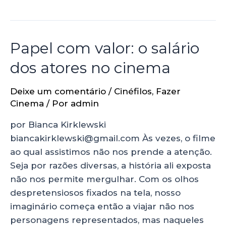
Papel com valor: o salário
dos atores no cinema
Deixe um comentário
/
Cinéfilos
,
Fazer
Cinema
/ Por
admin
por Bianca Kirklewski
biancakirklewski@gmail.com Às vezes, o filme
ao qual assistimos não nos prende a atenção.
Seja por razões diversas, a história ali exposta
não nos permite mergulhar. Com os olhos
despretensiosos fixados na tela, nosso
imaginário começa então a viajar não nos
personagens representados, mas naqueles