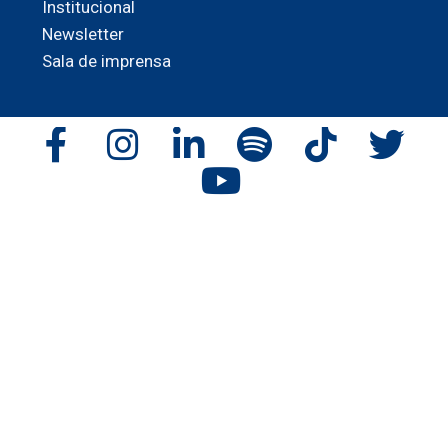
Institucional
Newsletter
Sala de imprensa