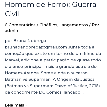
Homem de Ferro): Guerra
Civil
6 Comentários
/
Cinéfilos
,
Lançamentos
/ Por
admin
por Bruna Nobrega
brunadanobrega@gmail.com Junte toda a
comoção que existe em torno de um filme da
Marvel, adicione a participação de quase todo
o elenco principal, mais a grande estreia do
Homem-Aranha. Some ainda o sucesso
Batman vs Superman: A Origem da Justiça
(Batman vs Superman: Dawn of Justice, 2016)
da concorrente DC Comics, lançado …
Leia mais »