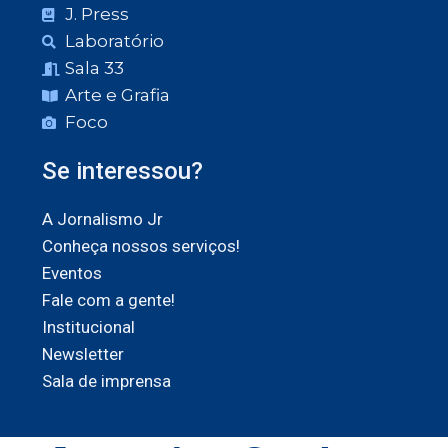
J. Press
Laboratório
Sala 33
Arte e Grafia
Foco
Se interessou?
A Jornalismo Jr
Conheça nossos serviços!
Eventos
Fale com a gente!
Institucional
Newsletter
Sala de imprensa