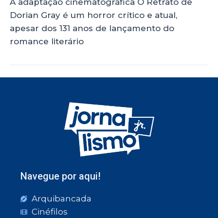
A adaptação cinematográfica O Retrato de
Dorian Gray é um horror crítico e atual,
apesar dos 131 anos de lançamento do
romance literário
Navegue por aqui!
Arquibancada
Cinéfilos