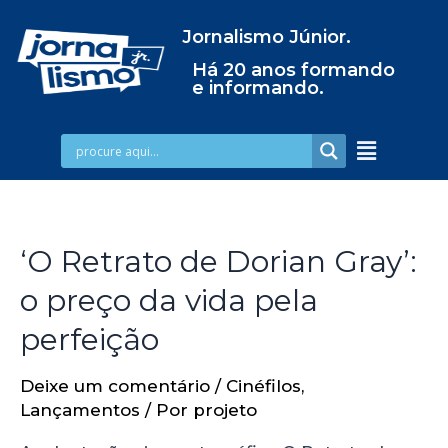
Jornalismo Júnior.
Há 20 anos formando
e informando.
‘O Retrato de Dorian Gray’:
o preço da vida pela
perfeição
Deixe um comentário
/
Cinéfilos
,
Lançamentos
/ Por
projeto