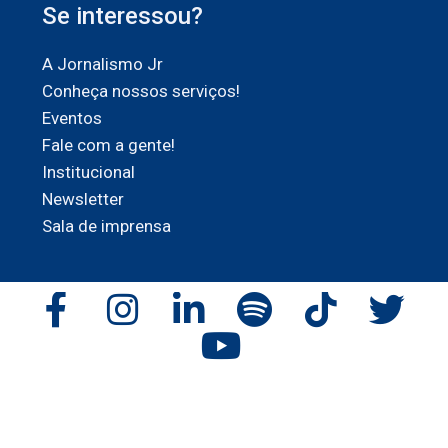
Se interessou?
A Jornalismo Jr
Conheça nossos serviços!
Eventos
Fale com a gente!
Institucional
Newsletter
Sala de imprensa