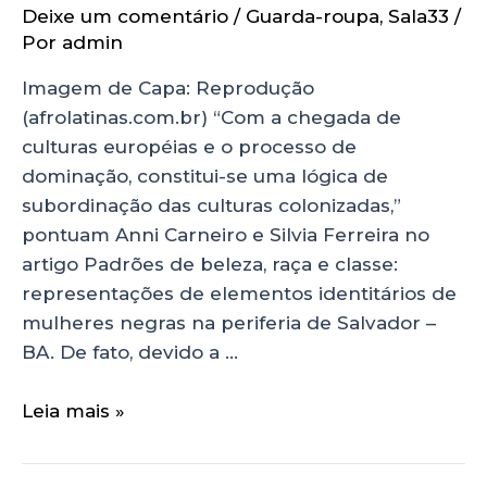
Deixe um comentário
/
Guarda-roupa
,
Sala33
/
Por
admin
Imagem de Capa: Reprodução
(afrolatinas.com.br) “Com a chegada de
culturas européias e o processo de
dominação, constitui-se uma lógica de
subordinação das culturas colonizadas,”
pontuam Anni Carneiro e Silvia Ferreira no
artigo Padrões de beleza, raça e classe:
representações de elementos identitários de
mulheres negras na periferia de Salvador –
BA. De fato, devido a …
Leia mais »