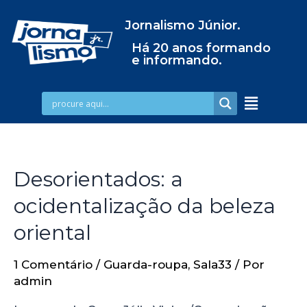
Jornalismo Júnior.
Há 20 anos formando
e informando.
Desorientados: a
ocidentalização da beleza
oriental
1 Comentário
/
Guarda-roupa
,
Sala33
/ Por
admin