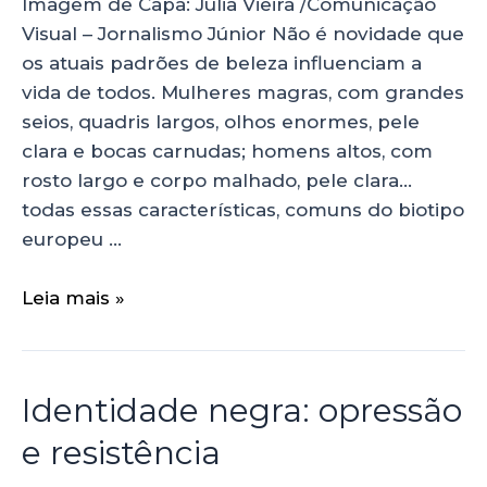
Imagem de Capa: Júlia Vieira /Comunicação
Visual – Jornalismo Júnior Não é novidade que
os atuais padrões de beleza influenciam a
vida de todos. Mulheres magras, com grandes
seios, quadris largos, olhos enormes, pele
clara e bocas carnudas; homens altos, com
rosto largo e corpo malhado, pele clara…
todas essas características, comuns do biotipo
europeu …
Leia mais »
Identidade negra: opressão
e resistência