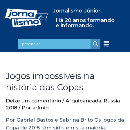
Jornalismo Júnior.
Há 20 anos formando
e informando.
Jogos impossíveis na
história das Copas
Deixe um comentário
/
Arquibancada
,
Rússia
2018
/ Por
admin
Por Gabriel Bastos e Sabrina Brito Os jogos da
Copa de 2018 têm sido, em sua maioria,