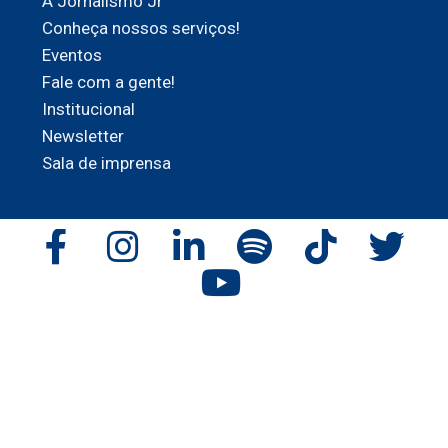
A Jornalismo Jr
Conheça nossos serviços!
Eventos
Fale com a gente!
Institucional
Newsletter
Sala de imprensa