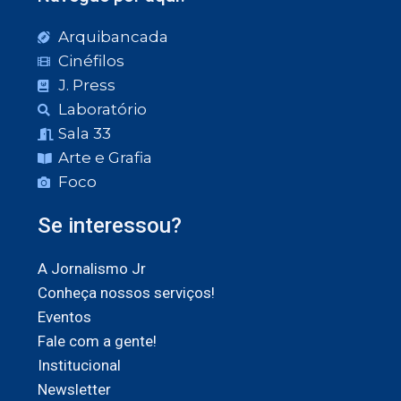
Arquibancada
Cinéfilos
J. Press
Laboratório
Sala 33
Arte e Grafia
Foco
Se interessou?
A Jornalismo Jr
Conheça nossos serviços!
Eventos
Fale com a gente!
Institucional
Newsletter