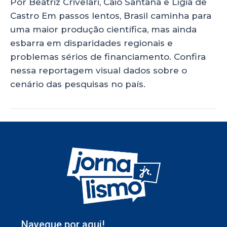
Por Beatriz Crivelari, Caio Santana e Lígia de
Castro Em passos lentos, Brasil caminha para
uma maior produção científica, mas ainda
esbarra em disparidades regionais e
problemas sérios de financiamento. Confira
nessa reportagem visual dados sobre o
cenário das pesquisas no país.
Navegue por aqui!