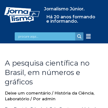
Jornalismo Júnior.
Há 20 anos formando
e informando.
A pesquisa científica no
Brasil, em números e
gráficos
Deixe um comentário
/
História da Ciência
,
Laboratório
/ Por
admin