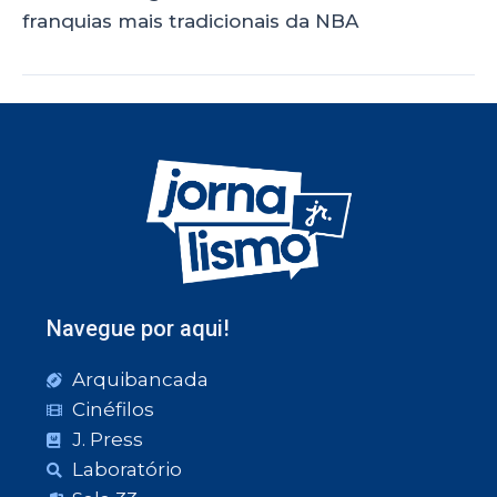
franquias mais tradicionais da NBA
Navegue por aqui!
Arquibancada
Cinéfilos
J. Press
Laboratório