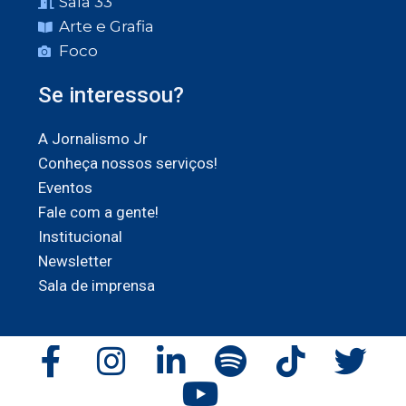
Sala 33
Arte e Grafia
Foco
Se interessou?
A Jornalismo Jr
Conheça nossos serviços!
Eventos
Fale com a gente!
Institucional
Newsletter
Sala de imprensa