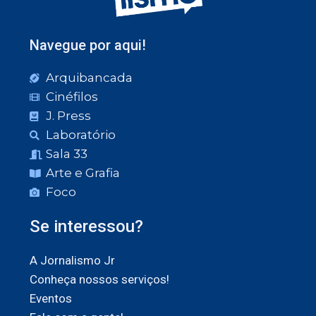
Navegue por aqui!
Arquibancada
Cinéfilos
J. Press
Laboratório
Sala 33
Arte e Grafia
Foco
Se interessou?
A Jornalismo Jr
Conheça nossos serviços!
Eventos