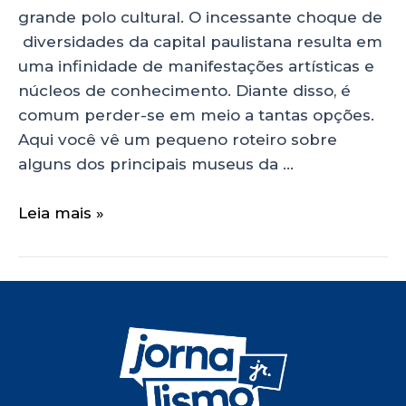
grande polo cultural. O incessante choque de
diversidades da capital paulistana resulta em
uma infinidade de manifestações artísticas e
núcleos de conhecimento. Diante disso, é
comum perder-se em meio a tantas opções.
Aqui você vê um pequeno roteiro sobre
alguns dos principais museus da …
Leia mais »