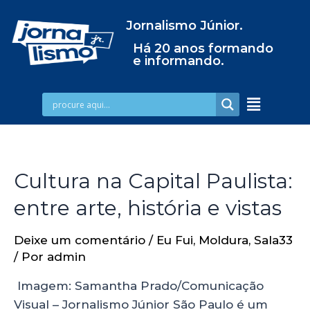
Jornalismo Júnior.
Há 20 anos formando
e informando.
Cultura na Capital Paulista:
entre arte, história e vistas
Deixe um comentário
/
Eu Fui
,
Moldura
,
Sala33
/ Por
admin
Imagem: Samantha Prado/Comunicação
Visual – Jornalismo Júnior São Paulo é um