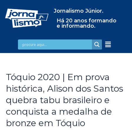
Jornalismo Júnior.
Há 20 anos formando
e informando.
Tóquio 2020 | Em prova
histórica, Alison dos Santos
quebra tabu brasileiro e
conquista a medalha de
bronze em Tóquio