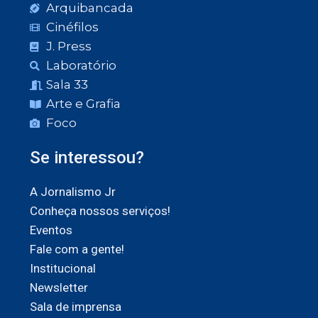
Arquibancada
Cinéfilos
J. Press
Laboratório
Sala 33
Arte e Grafia
Foco
Se interessou?
A Jornalismo Jr
Conheça nossos serviços!
Eventos
Fale com a gente!
Institucional
Newsletter
Sala de imprensa