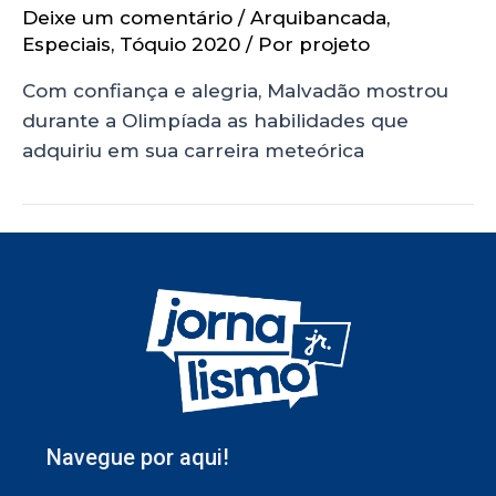
Deixe um comentário
/
Arquibancada
,
Especiais
,
Tóquio 2020
/ Por
projeto
Com confiança e alegria, Malvadão mostrou
durante a Olimpíada as habilidades que
adquiriu em sua carreira meteórica
Navegue por aqui!