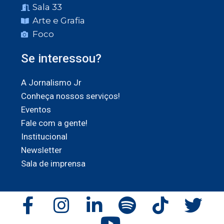
Sala 33
Arte e Grafia
Foco
Se interessou?
A Jornalismo Jr
Conheça nossos serviços!
Eventos
Fale com a gente!
Institucional
Newsletter
Sala de imprensa