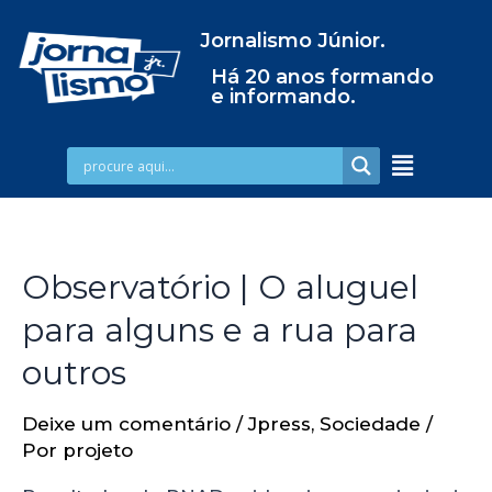
Jornalismo Júnior.
Há 20 anos formando
e informando.
Observatório | O aluguel
para alguns e a rua para
outros
Deixe um comentário
/
Jpress
,
Sociedade
/
Por
projeto