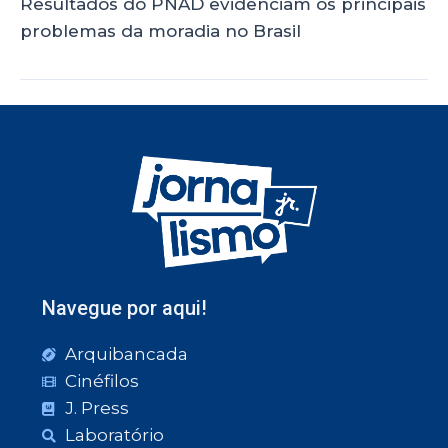
Resultados do PNAD evidenciam os principais
problemas da moradia no Brasil
Navegue por aqui!
Arquibancada
Cinéfilos
J. Press
Laboratório