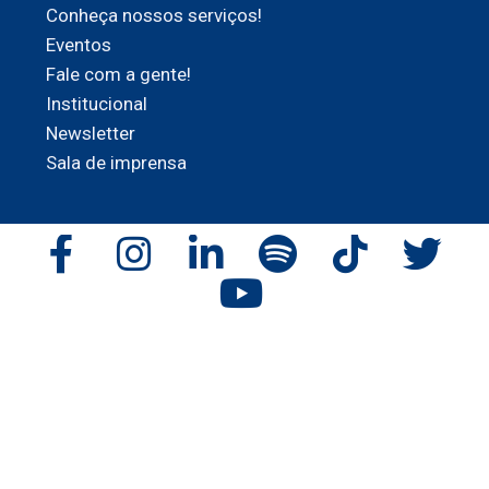
Conheça nossos serviços!
Eventos
Fale com a gente!
Institucional
Newsletter
Sala de imprensa