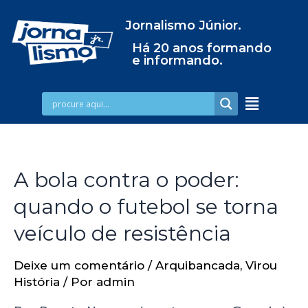
Jornalismo Júnior.
Há 20 anos formando
e informando.
A bola contra o poder:
quando o futebol se torna
veículo de resistência
Deixe um comentário
/
Arquibancada
,
Virou
História
/ Por
admin