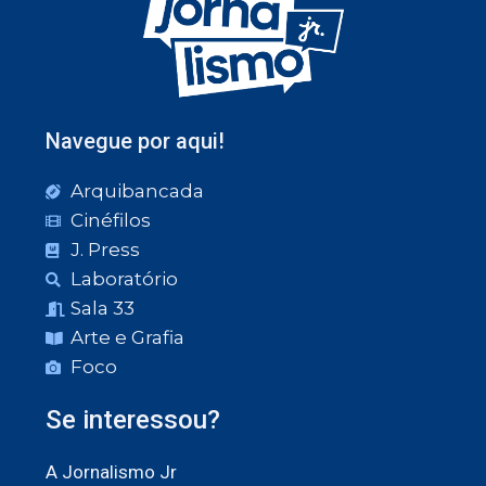
Navegue por aqui!
Arquibancada
Cinéfilos
J. Press
Laboratório
Sala 33
Arte e Grafia
Foco
Se interessou?
A Jornalismo Jr