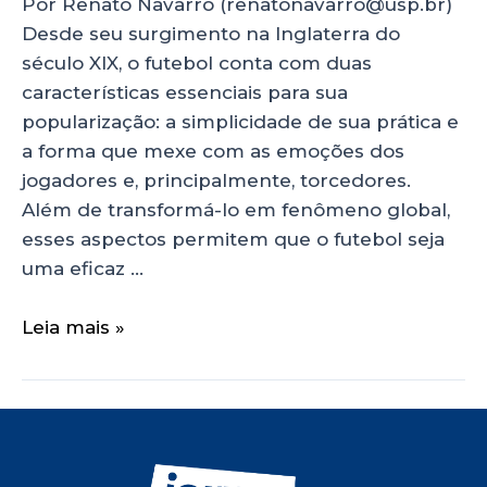
Por Renato Navarro (renatonavarro@usp.br)
Desde seu surgimento na Inglaterra do
século XIX, o futebol conta com duas
características essenciais para sua
popularização: a simplicidade de sua prática e
a forma que mexe com as emoções dos
jogadores e, principalmente, torcedores.
Além de transformá-lo em fenômeno global,
esses aspectos permitem que o futebol seja
uma eficaz …
Leia mais »