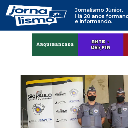
Jornalismo Júnior.
Há 20 anos forman
e informando.