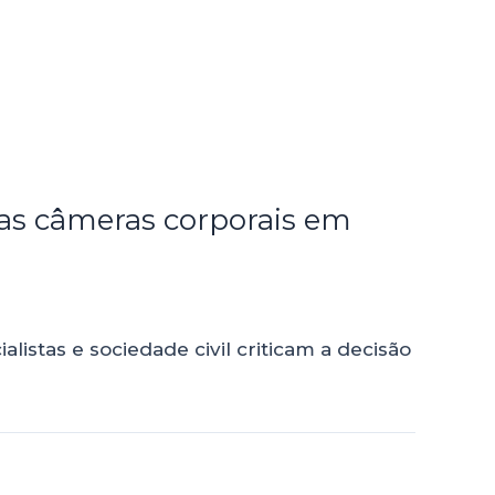
as câmeras corporais em
istas e sociedade civil criticam a decisão