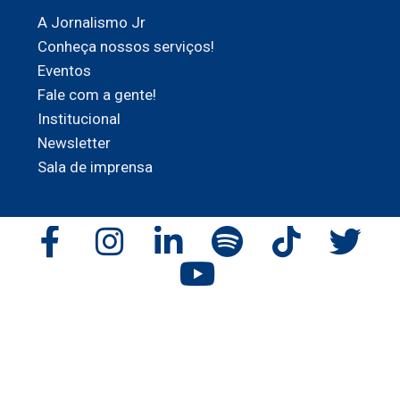
A Jornalismo Jr
Conheça nossos serviços!
Eventos
Fale com a gente!
Institucional
Newsletter
Sala de imprensa