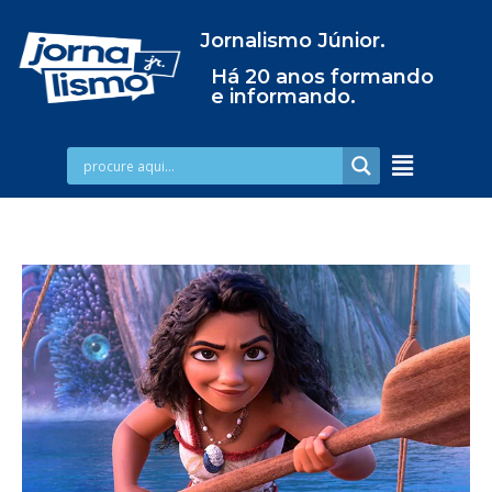
Jornalismo Júnior.
Há 20 anos formando
e informando.