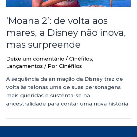
‘Moana 2’: de volta aos
mares, a Disney não inova,
mas surpreende
Deixe um comentário
/
Cinéfilos
,
Lançamentos
/ Por
Cinéfilos
A sequência da animação da Disney traz de
volta às telonas uma de suas personagens
mais queridas e sustenta-se na
ancestralidade para contar uma nova história