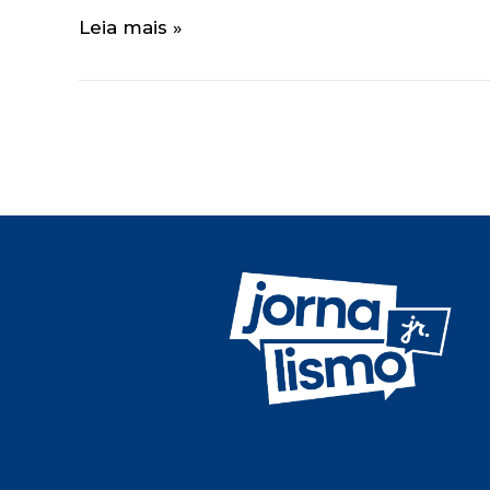
Leia mais »