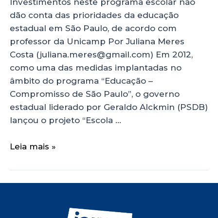
Investimentos neste programa escolar não
dão conta das prioridades da educação
estadual em São Paulo, de acordo com
professor da Unicamp Por Juliana Meres
Costa (juliana.meres@gmail.com) Em 2012,
como uma das medidas implantadas no
âmbito do programa “Educação –
Compromisso de São Paulo”, o governo
estadual liderado por Geraldo Alckmin (PSDB)
lançou o projeto “Escola …
Leia mais »