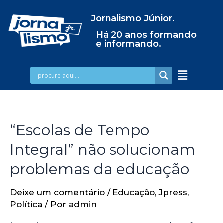
Jornalismo Júnior.
Há 20 anos formando
e informando.
“Escolas de Tempo
Integral” não solucionam
problemas da educação
Deixe um comentário
/
Educação
,
Jpress
,
Política
/ Por
admin