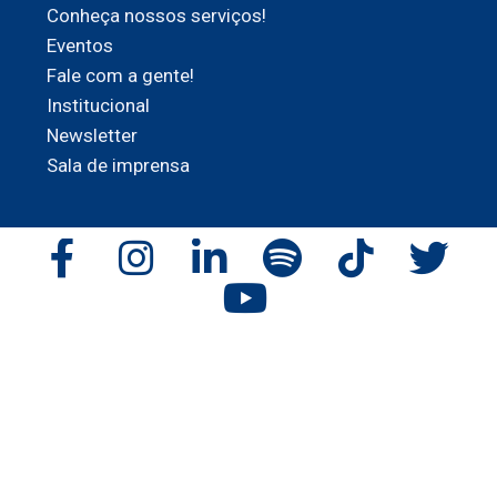
Conheça nossos serviços!
Eventos
Fale com a gente!
Institucional
Newsletter
Sala de imprensa