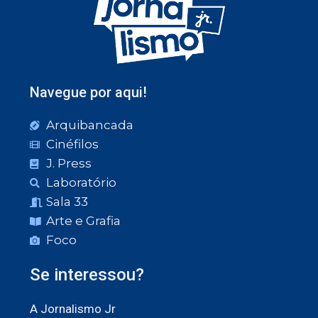
Navegue por aqui!
Arquibancada
Cinéfilos
J. Press
Laboratório
Sala 33
Arte e Grafia
Foco
Se interessou?
A Jornalismo Jr