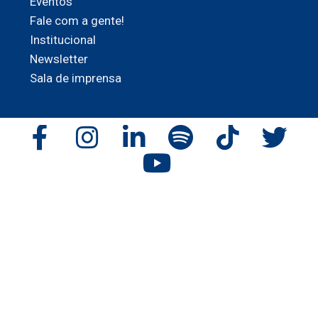
Eventos
Fale com a gente!
Institucional
Newsletter
Sala de imprensa