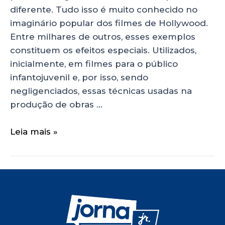
diferente. Tudo isso é muito conhecido no
imaginário popular dos filmes de Hollywood.
Entre milhares de outros, esses exemplos
constituem os efeitos especiais. Utilizados,
inicialmente, em filmes para o público
infantojuvenil e, por isso, sendo
negligenciados, essas técnicas usadas na
produção de obras …
Leia mais »