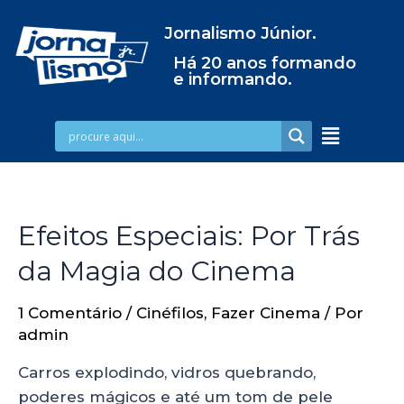
Jornalismo Júnior.
Há 20 anos formando
e informando.
Efeitos Especiais: Por Trás
da Magia do Cinema
1 Comentário
/
Cinéfilos
,
Fazer Cinema
/ Por
admin
Carros explodindo, vidros quebrando,
poderes mágicos e até um tom de pele