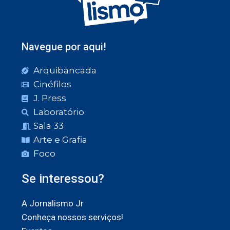
Navegue por aqui!
Arquibancada
Cinéfilos
J. Press
Laboratório
Sala 33
Arte e Grafia
Foco
Se interessou?
A Jornalismo Jr
Conheça nossos serviços!