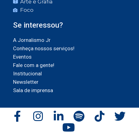
Arte e Grafia
Foco
Se interessou?
A Jornalismo Jr
Conheça nossos serviços!
Eventos
Fale com a gente!
Institucional
Newsletter
Sala de imprensa