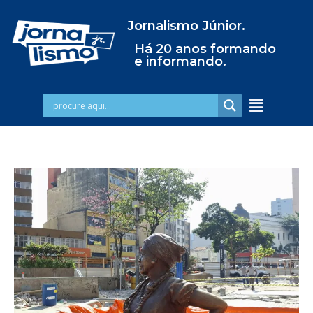
Jornalismo Júnior.
Há 20 anos formando
e informando.