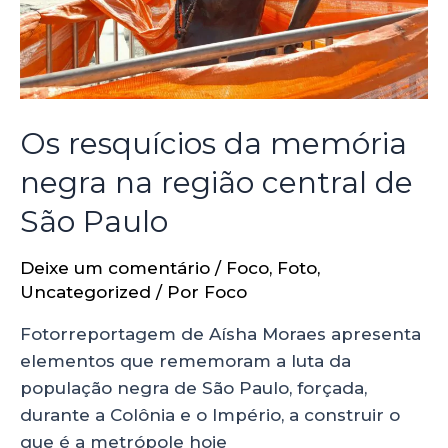
Os resquícios da memória
negra na região central de
São Paulo
Deixe um comentário
/
Foco
,
Foto
,
Uncategorized
/ Por
Foco
Fotorreportagem de Aísha Moraes apresenta
elementos que rememoram a luta da
população negra de São Paulo, forçada,
durante a Colônia e o Império, a construir o
que é a metrópole hoje