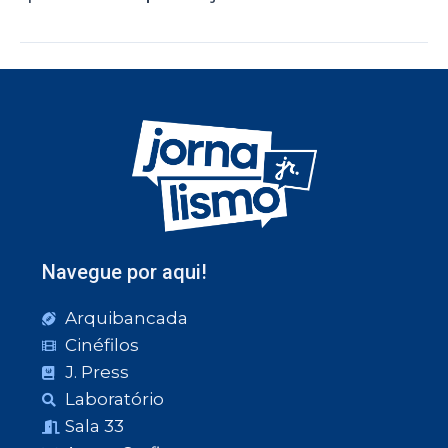
Navegue por aqui!
Arquibancada
Cinéfilos
J. Press
Laboratório
Sala 33