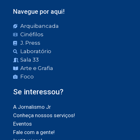
Navegue por aqui!
Arquibancada
Cinéfilos
J. Press
Laboratório
Sala 33
Arte e Grafia
Foco
Se interessou?
A Jornalismo Jr
Conheça nossos serviços!
Eventos
Fale com a gente!