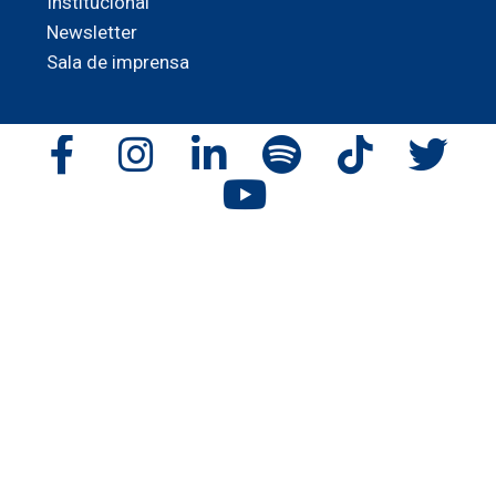
Institucional
Newsletter
Sala de imprensa