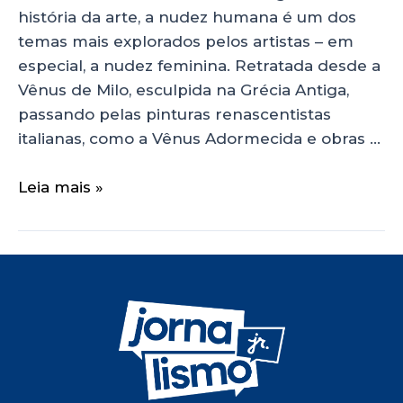
história da arte, a nudez humana é um dos
temas mais explorados pelos artistas – em
especial, a nudez feminina. Retratada desde a
Vênus de Milo, esculpida na Grécia Antiga,
passando pelas pinturas renascentistas
italianas, como a Vênus Adormecida e obras …
Leia mais »