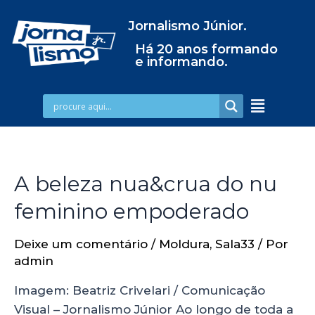
Jornalismo Júnior.
Há 20 anos formando
e informando.
A beleza nua&crua do nu
feminino empoderado
Deixe um comentário
/
Moldura
,
Sala33
/ Por
admin
Imagem: Beatriz Crivelari / Comunicação
Visual – Jornalismo Júnior Ao longo de toda a