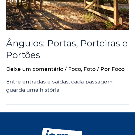
Ângulos: Portas, Porteiras e
Portões
Deixe um comentário
/
Foco
,
Foto
/ Por
Foco
Entre entradas e saídas, cada passagem
guarda uma história