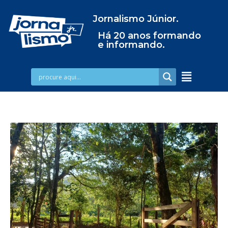
Jornalismo Júnior.
Há 20 anos formando
e informando.