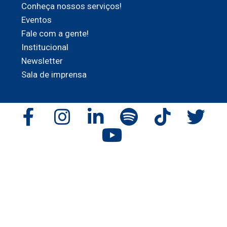
Conheça nossos serviços!
Eventos
Fale com a gente!
Institucional
Newsletter
Sala de imprensa