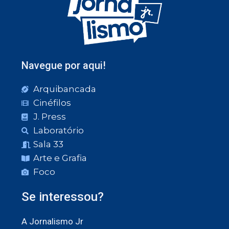
Navegue por aqui!
Arquibancada
Cinéfilos
J. Press
Laboratório
Sala 33
Arte e Grafia
Foco
Se interessou?
A Jornalismo Jr