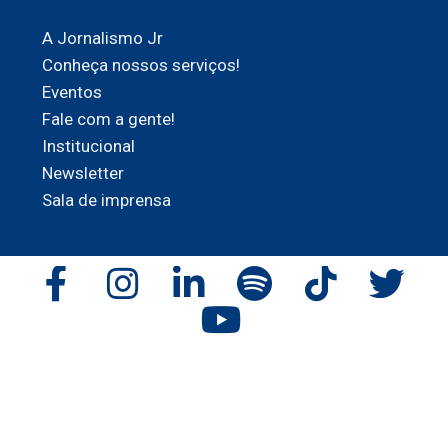
A Jornalismo Jr
Conheça nossos serviços!
Eventos
Fale com a gente!
Institucional
Newsletter
Sala de imprensa