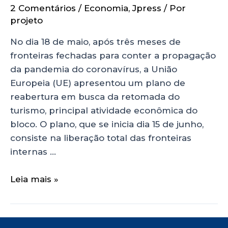
2 Comentários
/
Economia
,
Jpress
/ Por
projeto
No dia 18 de maio, após três meses de
fronteiras fechadas para conter a propagação
da pandemia do coronavírus, a União
Europeia (UE) apresentou um plano de
reabertura em busca da retomada do
turismo, principal atividade econômica do
bloco. O plano, que se inicia dia 15 de junho,
consiste na liberação total das fronteiras
internas …
Leia mais »