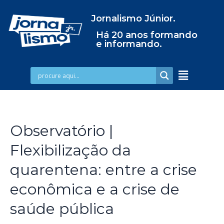
Jornalismo Júnior.
Há 20 anos formando
e informando.
Observatório |
Flexibilização da
quarentena: entre a crise
econômica e a crise de
saúde pública