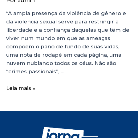
Por
admin
“A ampla presença da violência de gênero e
da violência sexual serve para restringir a
liberdade e a confiança daquelas que têm de
viver num mundo em que as ameaças
compõem o pano de fundo de suas vidas,
uma nota de rodapé em cada página, uma
nuvem nublando todos os céus. Não são
“crimes passionais”, …
Leia mais »