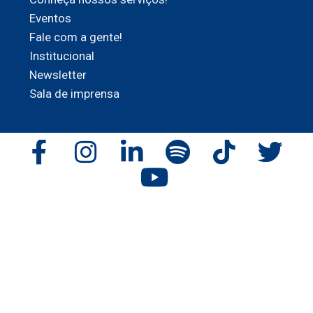
Eventos
Fale com a gente!
Institucional
Newsletter
Sala de imprensa