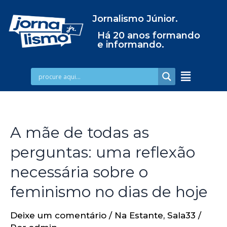
Jornalismo Júnior.
Há 20 anos formando
e informando.
A mãe de todas as
perguntas: uma reflexão
necessária sobre o
feminismo no dias de hoje
Deixe um comentário
/
Na Estante
,
Sala33
/