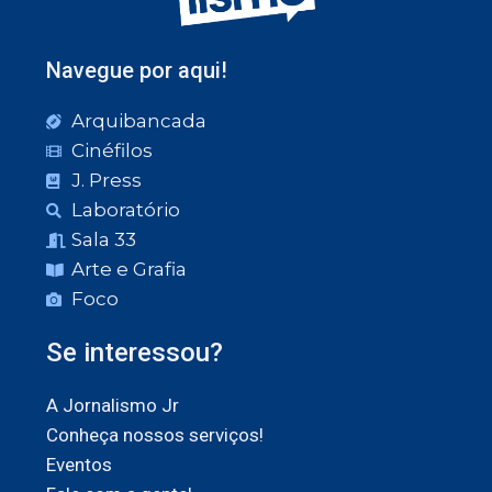
Navegue por aqui!
Arquibancada
Cinéfilos
J. Press
Laboratório
Sala 33
Arte e Grafia
Foco
Se interessou?
A Jornalismo Jr
Conheça nossos serviços!
Eventos