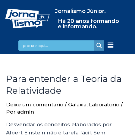
Jornalismo Júnior.
Há 20 anos formando
e informando.
Para entender a Teoria da
Relatividade
Deixe um comentário
/
Galáxia
,
Laboratório
/
Por
admin
Desvendar os conceitos elaborados por
Albert Einstein não é tarefa fácil. Sem