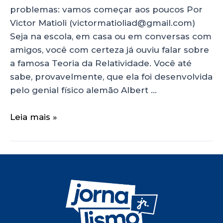
problemas: vamos começar aos poucos Por
Victor Matioli (victormatioliad@gmail.com)
Seja na escola, em casa ou em conversas com
amigos, você com certeza já ouviu falar sobre
a famosa Teoria da Relatividade. Você até
sabe, provavelmente, que ela foi desenvolvida
pelo genial físico alemão Albert …
Leia mais »