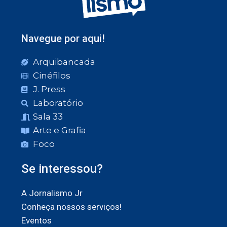
Navegue por aqui!
Arquibancada
Cinéfilos
J. Press
Laboratório
Sala 33
Arte e Grafia
Foco
Se interessou?
A Jornalismo Jr
Conheça nossos serviços!
Eventos