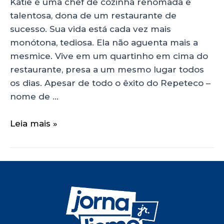
Katie é uma chef de cozinha renomada e
talentosa, dona de um restaurante de
sucesso. Sua vida está cada vez mais
monótona, tediosa. Ela não aguenta mais a
mesmice. Vive em um quartinho em cima do
restaurante, presa a um mesmo lugar todos
os dias. Apesar de todo o êxito do Repeteco –
nome de …
Leia mais »