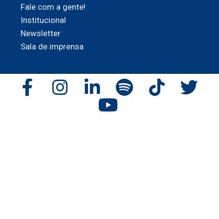
Fale com a gente!
Institucional
Newsletter
Sala de imprensa