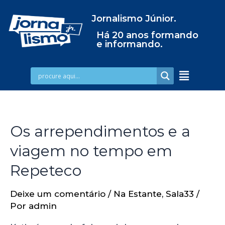
Jornalismo Júnior.
Há 20 anos formando
e informando.
Os arrependimentos e a
viagem no tempo em
Repeteco
Deixe um comentário
/
Na Estante
,
Sala33
/
Por
admin