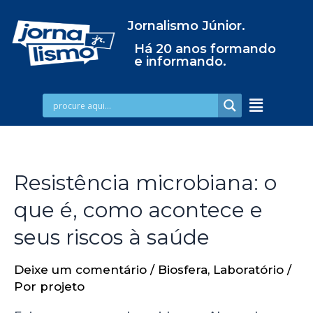
Jornalismo Júnior.
Há 20 anos formando
e informando.
Resistência microbiana: o
que é, como acontece e
seus riscos à saúde
Deixe um comentário
/
Biosfera
,
Laboratório
/
Por
projeto