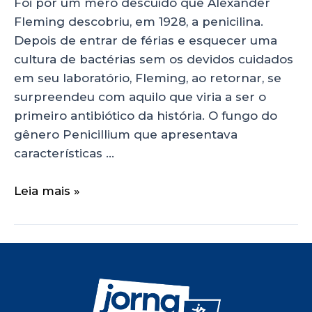
Foi por um mero descuido que Alexander
Fleming descobriu, em 1928, a penicilina.
Depois de entrar de férias e esquecer uma
cultura de bactérias sem os devidos cuidados
em seu laboratório, Fleming, ao retornar, se
surpreendeu com aquilo que viria a ser o
primeiro antibiótico da história. O fungo do
gênero Penicillium que apresentava
características …
Leia mais »