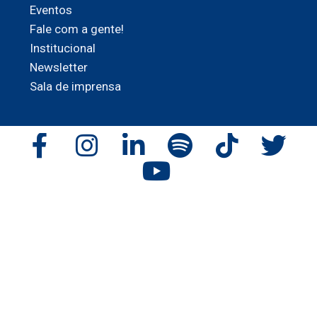
Eventos
Fale com a gente!
Institucional
Newsletter
Sala de imprensa