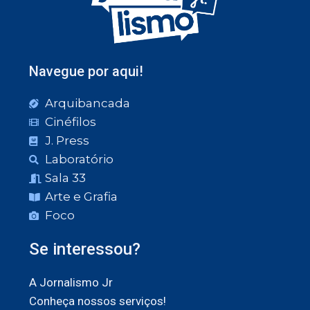
Navegue por aqui!
Arquibancada
Cinéfilos
J. Press
Laboratório
Sala 33
Arte e Grafia
Foco
Se interessou?
A Jornalismo Jr
Conheça nossos serviços!