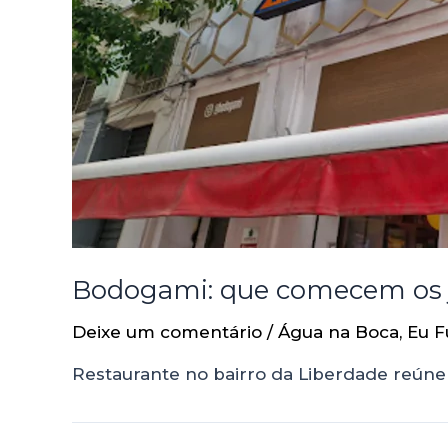
Bodogami: que comecem os 
Deixe um comentário
/
Água na Boca
,
Eu F
Restaurante no bairro da Liberdade reúne