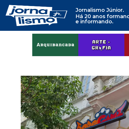
Jornalismo Júnior.
Há 20 anos forman
e informando.