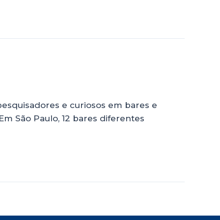
pesquisadores e curiosos em bares e
Em São Paulo, 12 bares diferentes