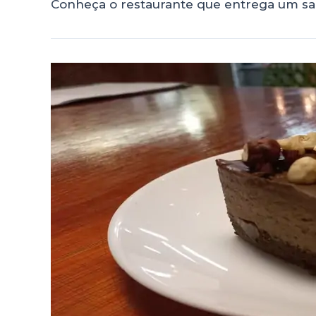
Conheça o restaurante que entrega um sab