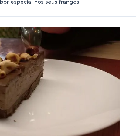
or especial nos seus frangos