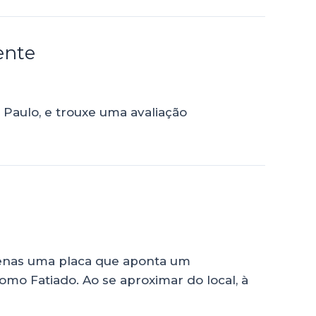
ente
 Paulo, e trouxe uma avaliação
apenas uma placa que aponta um
omo Fatiado. Ao se aproximar do local, à