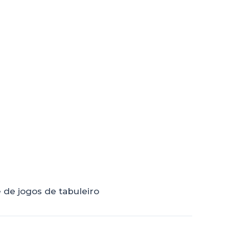
 de jogos de tabuleiro