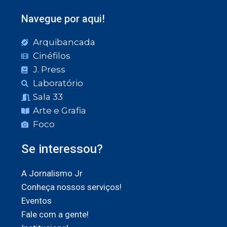
Navegue por aqui!
Arquibancada
Cinéfilos
J. Press
Laboratório
Sala 33
Arte e Grafia
Foco
Se interessou?
A Jornalismo Jr
Conheça nossos serviços!
Eventos
Fale com a gente!