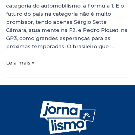
categoria do automobilismo, a Formula 1. E o
futuro do país na categoria não é muito
promissor, tendo apenas Sérgio Sette
Câmara, atualmente na F2, e Pedro Piquet, na
GP3, como grandes esperanças para as
próximas temporadas. O brasileiro que …
Leia mais »