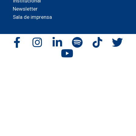
Institucional
Newsletter
Sala de imprensa