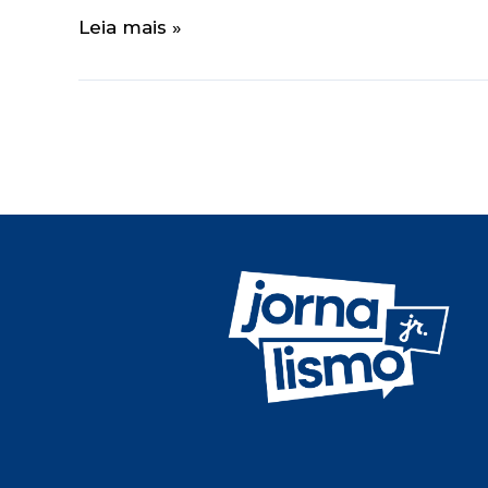
Leia mais »