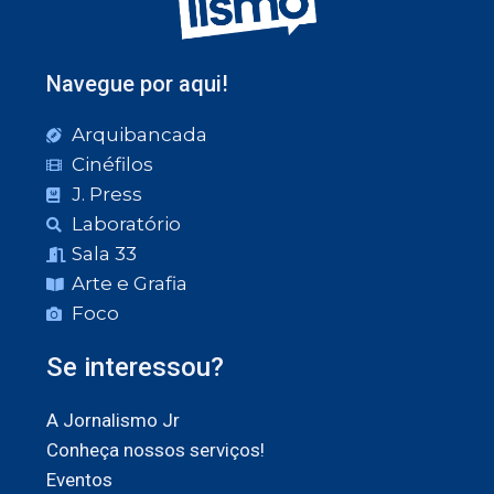
Navegue por aqui!
Arquibancada
Cinéfilos
J. Press
Laboratório
Sala 33
Arte e Grafia
Foco
Se interessou?
A Jornalismo Jr
Conheça nossos serviços!
Eventos