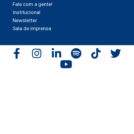
Fale com a gente!
Institucional
Newsletter
Sala de imprensa