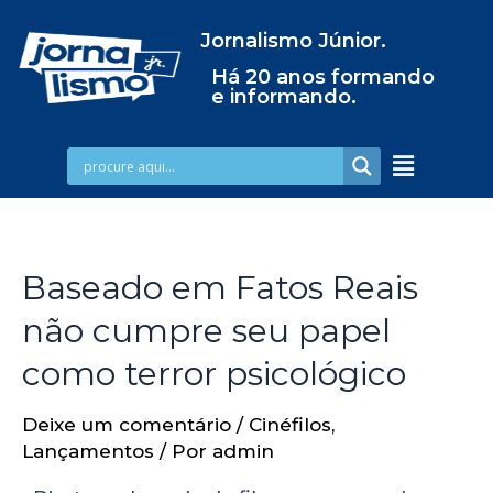
Jornalismo Júnior.
Há 20 anos formando
e informando.
Baseado em Fatos Reais
não cumpre seu papel
como terror psicológico
Deixe um comentário
/
Cinéfilos
,
Lançamentos
/ Por
admin