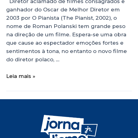
Diretor aclamado de filmes consagrados e
ganhador do Oscar de Melhor Diretor em
2003 por O Pianista (The Pianist, 2002), o
nome de Roman Polanski tem grande peso
na direção de um filme. Espera-se uma obra
que cause ao espectador emoções fortes e
sentimentos à tona, no entanto o novo filme
do diretor polaco, …
Leia mais »