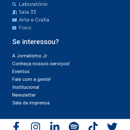
Laboratório
Sala 33
Arte e Grafia
Foco
Se interessou?
A Jornalismo Jr
Conheça nossos serviços!
Eventos
Fale com a gente!
Institucional
Newsletter
Sala de imprensa