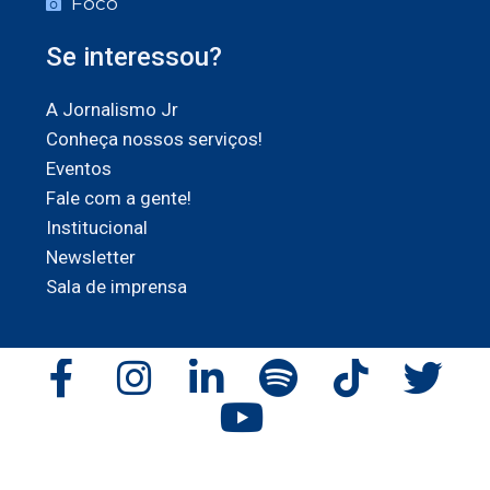
Foco
Se interessou?
A Jornalismo Jr
Conheça nossos serviços!
Eventos
Fale com a gente!
Institucional
Newsletter
Sala de imprensa