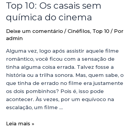
Top 10: Os casais sem
química do cinema
Deixe um comentário
/
Cinéfilos
,
Top 10
/ Por
admin
Alguma vez, logo após assistir aquele filme
romântico, você ficou com a sensação de
tinha alguma coisa errada. Talvez fosse a
história ou a trilha sonora. Mas, quem sabe, o
que tinha de errado no filme era justamente
os dois pombinhos? Pois é, isso pode
acontecer. Às vezes, por um equívoco na
escalação, um filme …
Leia mais »