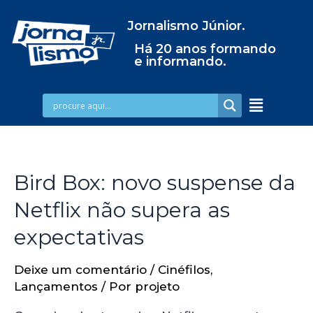
Jornalismo Júnior.
Há 20 anos formando
e informando.
Bird Box: novo suspense da
Netflix não supera as
expectativas
Deixe um comentário
/
Cinéfilos
,
Lançamentos
/ Por
projeto