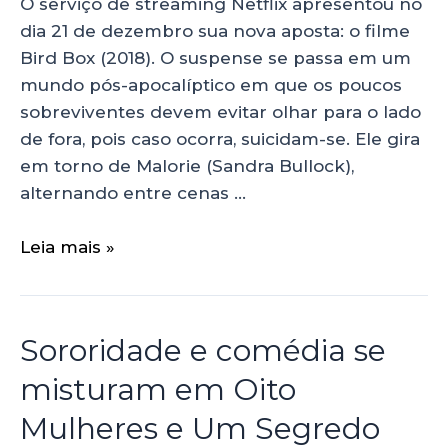
O serviço de streaming Netflix apresentou no
dia 21 de dezembro sua nova aposta: o filme
Bird Box (2018). O suspense se passa em um
mundo pós-apocalíptico em que os poucos
sobreviventes devem evitar olhar para o lado
de fora, pois caso ocorra, suicidam-se. Ele gira
em torno de Malorie (Sandra Bullock),
alternando entre cenas …
Leia mais »
Sororidade e comédia se
misturam em Oito
Mulheres e Um Segredo