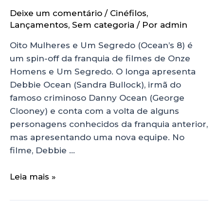
Deixe um comentário
/
Cinéfilos
,
Lançamentos
,
Sem categoria
/ Por
admin
Oito Mulheres e Um Segredo (Ocean’s 8) é
um spin-off da franquia de filmes de Onze
Homens e Um Segredo. O longa apresenta
Debbie Ocean (Sandra Bullock), irmã do
famoso criminoso Danny Ocean (George
Clooney) e conta com a volta de alguns
personagens conhecidos da franquia anterior,
mas apresentando uma nova equipe. No
filme, Debbie …
Leia mais »