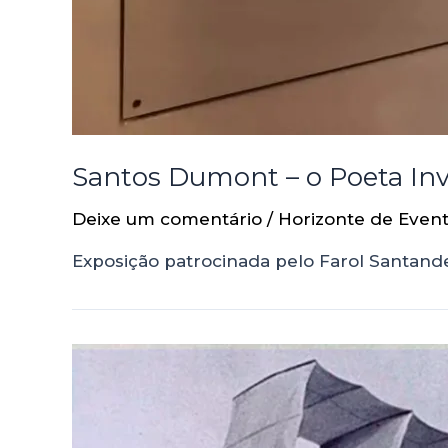
Santos Dumont – o Poeta Inv
Deixe um comentário
/
Horizonte de Even
Exposição patrocinada pelo Farol Santand