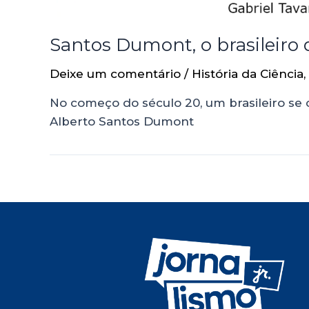
Santos Dumont, o brasileiro q
Deixe um comentário
/
História da Ciência
,
No começo do século 20, um brasileiro se
Alberto Santos Dumont