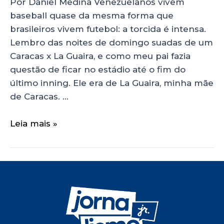
Por Daniel Medina Venezuelanos vivem
baseball quase da mesma forma que
brasileiros vivem futebol: a torcida é intensa.
Lembro das noites de domingo suadas de um
Caracas x La Guaira, e como meu pai fazia
questão de ficar no estádio até o fim do
último inning. Ele era de La Guaira, minha mãe
de Caracas. …
Leia mais »