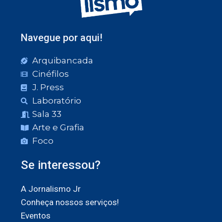
Navegue por aqui!
Arquibancada
Cinéfilos
J. Press
Laboratório
Sala 33
Arte e Grafia
Foco
Se interessou?
A Jornalismo Jr
Conheça nossos serviços!
Eventos