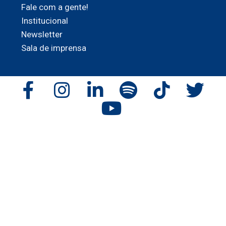
Fale com a gente!
Institucional
Newsletter
Sala de imprensa