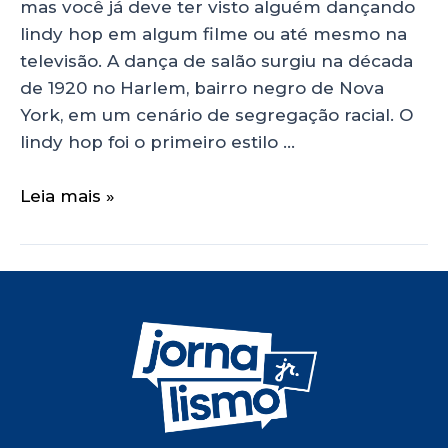
mas você já deve ter visto alguém dançando
lindy hop em algum filme ou até mesmo na
televisão. A dança de salão surgiu na década
de 1920 no Harlem, bairro negro de Nova
York, em um cenário de segregação racial. O
lindy hop foi o primeiro estilo …
Leia mais »