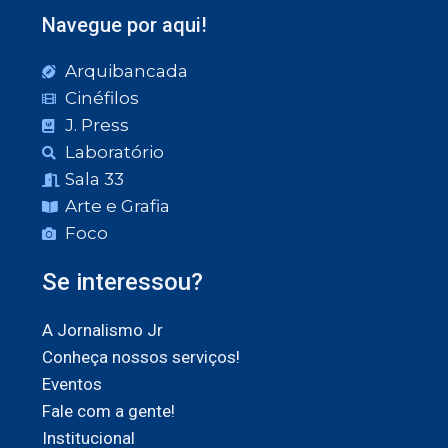
Navegue por aqui!
Arquibancada
Cinéfilos
J. Press
Laboratório
Sala 33
Arte e Grafia
Foco
Se interessou?
A Jornalismo Jr
Conheça nossos serviços!
Eventos
Fale com a gente!
Institucional