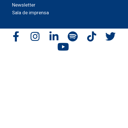
Newsletter
Sala de imprensa