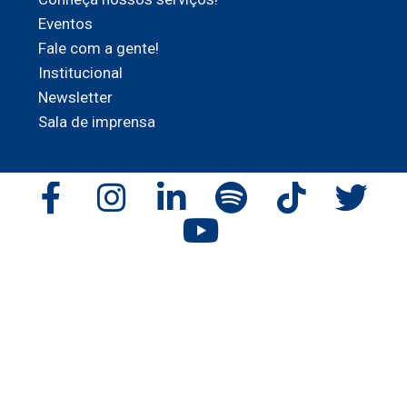
Eventos
Fale com a gente!
Institucional
Newsletter
Sala de imprensa