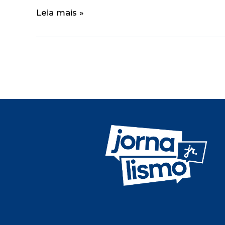
Leia mais »