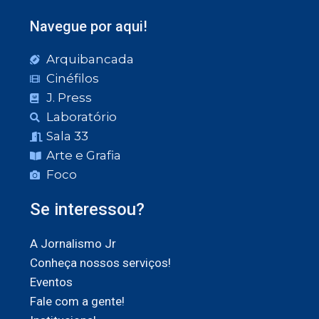
Navegue por aqui!
Arquibancada
Cinéfilos
J. Press
Laboratório
Sala 33
Arte e Grafia
Foco
Se interessou?
A Jornalismo Jr
Conheça nossos serviços!
Eventos
Fale com a gente!