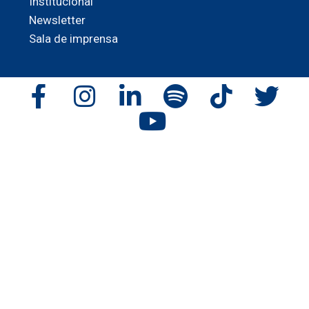
Institucional
Newsletter
Sala de imprensa