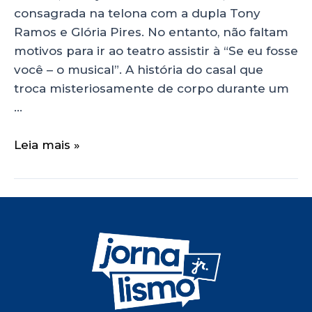
consagrada na telona com a dupla Tony
Ramos e Glória Pires. No entanto, não faltam
motivos para ir ao teatro assistir à “Se eu fosse
você – o musical”. A história do casal que
troca misteriosamente de corpo durante um
…
Leia mais »