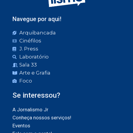
Navegue por aqui!
Arquibancada
Cinéfilos
J. Press
Laboratório
Sala 33
Arte e Grafia
Foco
Se interessou?
A Jornalismo Jr
Conheça nossos serviços!
Eventos