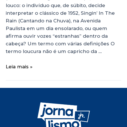
louco: o indivíduo que, de súbito, decide
interpretar o clássico de 1952, Singin’ In The
Rain (Cantando na Chuva), na Avenida
Paulista em um dia ensolarado, ou quem
afirma ouvir vozes “estranhas” dentro da
cabeça? Um termo com várias definições O
termo loucura não é um capricho da …
Leia mais »