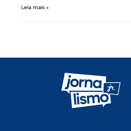
Leia mais »