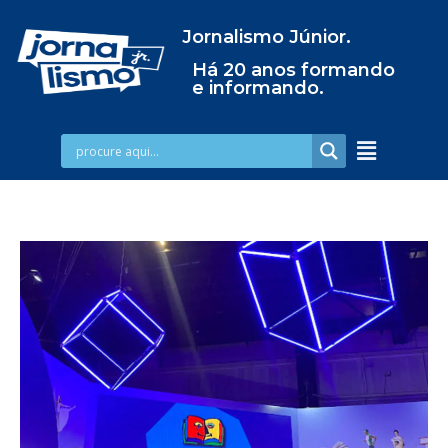
Jornalismo Júnior.
Há 20 anos formando
e informando.