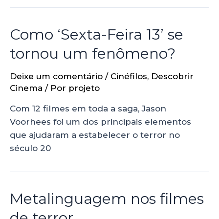
Como ‘Sexta-Feira 13’ se
tornou um fenômeno?
Deixe um comentário
/
Cinéfilos
,
Descobrir
Cinema
/ Por
projeto
Com 12 filmes em toda a saga, Jason
Voorhees foi um dos principais elementos
que ajudaram a estabelecer o terror no
século 20
Metalinguagem nos filmes
de terror