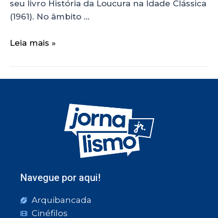
seu livro História da Loucura na Idade Clássica
(1961). No âmbito …
Leia mais »
Navegue por aqui!
Arquibancada
Cinéfilos