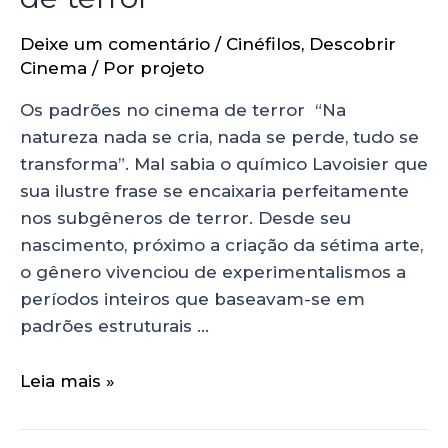
Deixe um comentário
/
Cinéfilos
,
Descobrir
Cinema
/ Por
projeto
Os padrões no cinema de terror “Na
natureza nada se cria, nada se perde, tudo se
transforma”. Mal sabia o químico Lavoisier que
sua ilustre frase se encaixaria perfeitamente
nos subgêneros de terror. Desde seu
nascimento, próximo a criação da sétima arte,
o gênero vivenciou de experimentalismos a
períodos inteiros que baseavam-se em
padrões estruturais …
Leia mais »