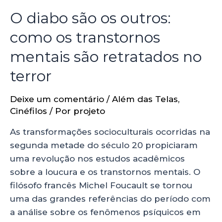
O diabo são os outros:
como os transtornos
mentais são retratados no
terror
Deixe um comentário
/
Além das Telas
,
Cinéfilos
/ Por
projeto
As transformações socioculturais ocorridas na
segunda metade do século 20 propiciaram
uma revolução nos estudos acadêmicos
sobre a loucura e os transtornos mentais. O
filósofo francês Michel Foucault se tornou
uma das grandes referências do período com
a análise sobre os fenômenos psíquicos em