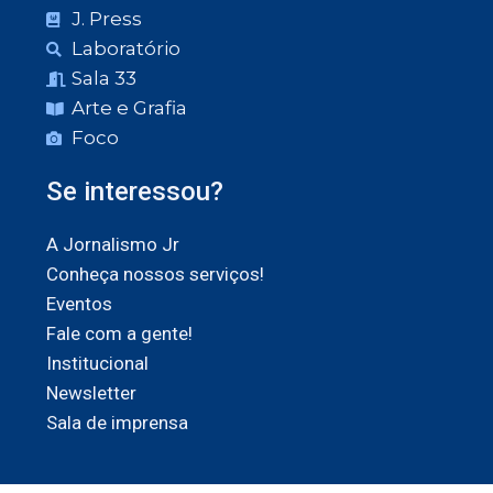
J. Press
Laboratório
Sala 33
Arte e Grafia
Foco
Se interessou?
A Jornalismo Jr
Conheça nossos serviços!
Eventos
Fale com a gente!
Institucional
Newsletter
Sala de imprensa