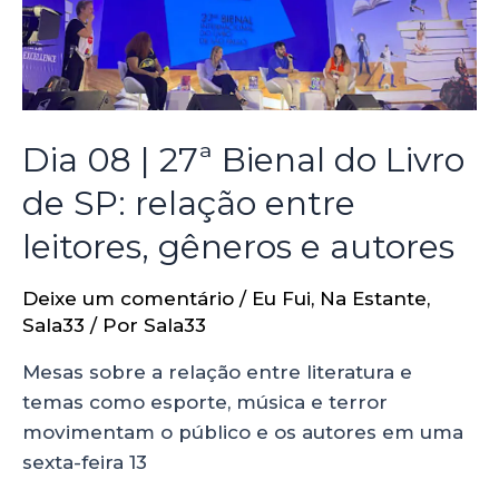
Dia 08 | 27ª Bienal do Livro
de SP: relação entre
leitores, gêneros e autores
Deixe um comentário
/
Eu Fui
,
Na Estante
,
Sala33
/ Por
Sala33
Mesas sobre a relação entre literatura e
temas como esporte, música e terror
movimentam o público e os autores em uma
sexta-feira 13