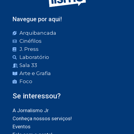
Navegue por aqui!
Arquibancada
Cinéfilos
J. Press
Laboratório
Sala 33
Arte e Grafia
Foco
Se interessou?
A Jornalismo Jr
Conheça nossos serviços!
Eventos