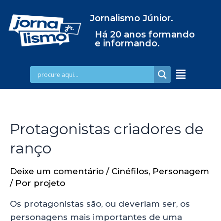
Jornalismo Júnior.
Há 20 anos formando
e informando.
Protagonistas criadores de
ranço
Deixe um comentário
/
Cinéfilos
,
Personagem
/ Por
projeto
Os protagonistas são, ou deveriam ser, os
personagens mais importantes de uma