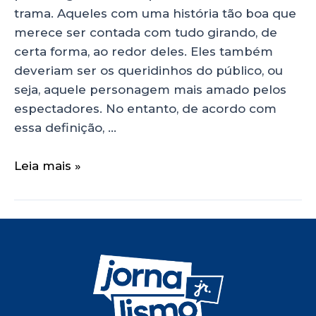
trama. Aqueles com uma história tão boa que
merece ser contada com tudo girando, de
certa forma, ao redor deles. Eles também
deveriam ser os queridinhos do público, ou
seja, aquele personagem mais amado pelos
espectadores. No entanto, de acordo com
essa definição, …
Leia mais »