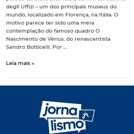
degli Uffizi – um dos principais museus do
mundo, localizado em Florença, na Itália. O
motivo parece ter sido uma mera
contemplação do famoso quadro O
Nascimento de Vênus, do renascentista
Sandro Botticelli. Por …
Leia mais »