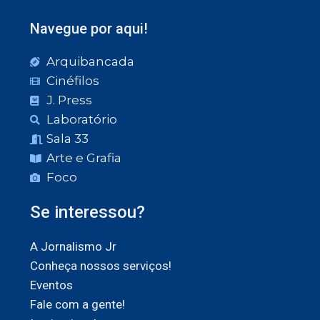
Navegue por aqui!
Arquibancada
Cinéfilos
J. Press
Laboratório
Sala 33
Arte e Grafia
Foco
Se interessou?
A Jornalismo Jr
Conheça nossos serviços!
Eventos
Fale com a gente!