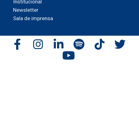
Institucional
Newsletter
Sala de imprensa