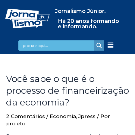
Jornalismo Júnior.
Há 20 anos formando
e informando.
Você sabe o que é o
processo de financeirização
da economia?
2 Comentários
/
Economia
,
Jpress
/ Por
projeto