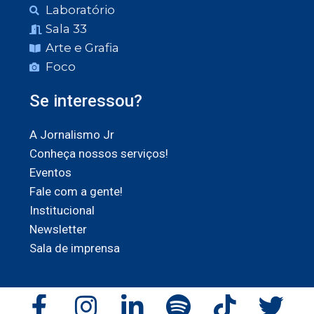
Laboratório
Sala 33
Arte e Grafia
Foco
Se interessou?
A Jornalismo Jr
Conheça nossos serviços!
Eventos
Fale com a gente!
Institucional
Newsletter
Sala de imprensa