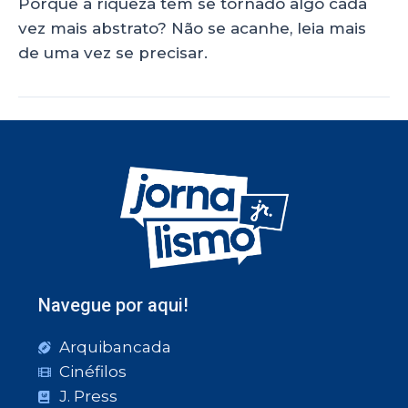
Porque a riqueza tem se tornado algo cada
vez mais abstrato? Não se acanhe, leia mais
de uma vez se precisar.
Navegue por aqui!
Arquibancada
Cinéfilos
J. Press