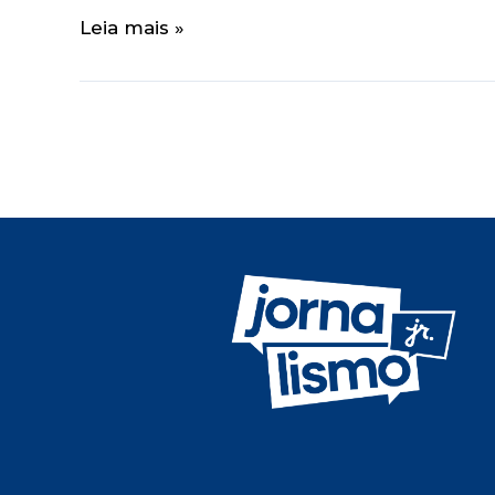
Leia mais »