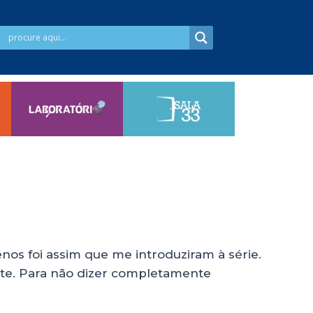
os foi assim que me introduziram à série.
ente. Para não dizer completamente