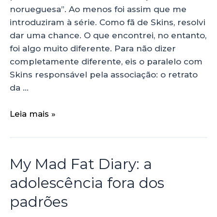
norueguesa”. Ao menos foi assim que me
introduziram à série. Como fã de Skins, resolvi
dar uma chance. O que encontrei, no entanto,
foi algo muito diferente. Para não dizer
completamente diferente, eis o paralelo com
Skins responsável pela associação: o retrato
da …
Leia mais »
My Mad Fat Diary: a
adolescência fora dos
padrões