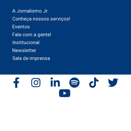
A Jornalismo Jr
Conheça nossos serviços!
Eventos
Fale com a gente!
Institucional
Newsletter
Sala de imprensa