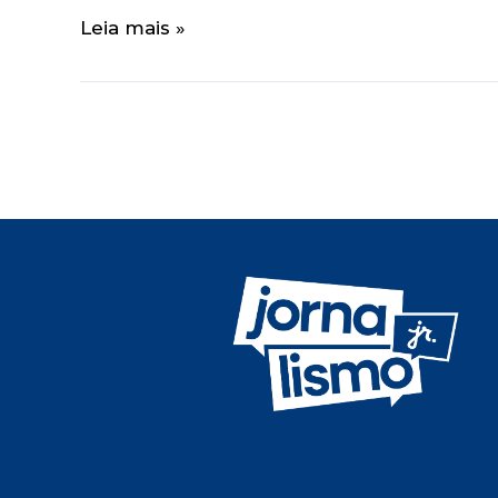
Leia mais »